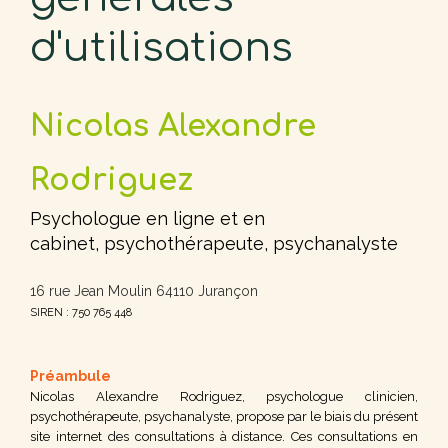
d'utilisations
Nicolas Alexandre
Rodriguez
Psychologue en ligne et en
cabinet, p
sychothérapeute, p
sychanalyste
16 rue Jean Moulin 64110 Jurançon
SIREN : 750 765 448
Préambule
Nicolas Alexandre Rodriguez, psychologue clinicien,
psychothérapeute, psychanalyste, propose par le biais du présent
site internet des consultations à distance. Ces consultations en