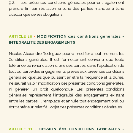
9.2. - Les présentes conditions générales pourront également
prendre fin par résiliation si l’une des parties manque à l’une
quelconque de ses obligations.
ARTICLE 10
•
MODIFICATION des conditions générales -
INTEGRALITE DES ENGAGEMENTS
Nicolas
Alexandre
Rodriguez pourra modifier à tout moment les
Conditions générales. Il est formellement convenu que toute
tolérance ou renonciation d'une des parties, dans l'application de
tout ou partie des engagements prévus aux présentes conditions
générales, quelles que puissent en être la fréquence et la durée,
ne saurait valoir modification des présentes conditions générales,
ni générer un droit quelconque. Les présentes conditions
générales représentent l'intégralité des engagements existant
entre les parties. Il remplace et annule tout engagement oral ou
écrit antérieur relatif à l'objet des présentes conditions générales.
ARTICLE 11
•
CESSION des CONDITIONS GENERALES -