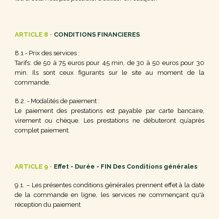
ARTICLE 8
•
CONDITIONS FINANCIERES
8.1 - Prix des services :
Tarifs: de 50 à 75 euros pour 45 min, de 30 à 50 euros pour 30
min. Ils sont ceux figurants sur le site au moment de la
commande.
8.2. - Modalités de paiement :
Le paiement des prestations est payable par carte bancaire,
virement ou chèque. Les prestations ne débuteront qu’après
complet paiement.
ARTICLE 9
•
Effet - Durée - FIN Des Conditions générales
9.1. – Les présentes conditions générales prennent effet à la date
de la commande en ligne, les services ne commençant qu'à
réception du paiement