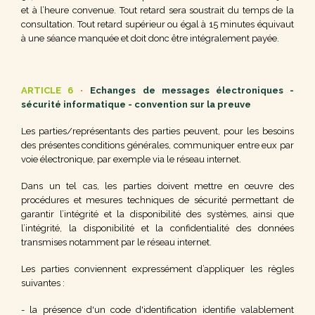
et à l’heure convenue. Tout retard sera soustrait du temps de la
consultation. Tout retard supérieur ou égal à 15 minutes équivaut
à une séance manquée et doit donc être intégralement payée.
ARTICLE 6
•
Echanges de messages électroniques -
sécurité informatique - convention sur la preuve
Les parties/représentants des parties peuvent, pour les besoins
des présentes conditions générales, communiquer entre eux par
voie électronique, par exemple via le réseau internet.
Dans un tel cas, les parties doivent mettre en œuvre des
procédures et mesures techniques de sécurité permettant de
garantir l’intégrité et la disponibilité des systèmes, ainsi que
l’intégrité, la disponibilité et la confidentialité des données
transmises notamment par le réseau internet.
Les parties conviennent expressément d’appliquer les règles
suivantes :
- la présence d'un code d'identification identifie valablement