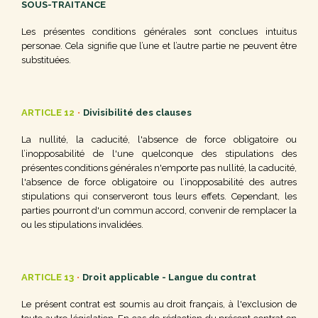
SOUS-TRAITANCE
Les présentes conditions générales sont conclues intuitus
personae. Cela signifie que l’une et l’autre partie ne peuvent être
substituées.
ARTICLE 12
•
Divisibilité des clauses
La nullité, la caducité, l'absence de force obligatoire ou
l’inopposabilité de l'une quelconque des stipulations des
présentes conditions générales n'emporte pas nullité, la caducité,
l'absence de force obligatoire ou l’inopposabilité des autres
stipulations qui conserveront tous leurs effets. Cependant, les
parties pourront d'un commun accord, convenir de remplacer la
ou les stipulations invalidées.
ARTICLE 13
•
Droit applicable - Langue du contrat
Le présent contrat est soumis au droit français, à l'exclusion de