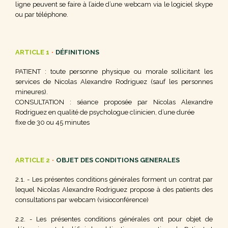
ligne peuvent se faire à l’aide d’une webcam via le logiciel skype
ou par téléphone.
ARTICLE 1
•
DÉFINITIONS
PATIENT : toute personne physique ou morale sollicitant les
services de Nicolas Alexandre Rodriguez (sauf les personnes
mineures).
CONSULTATION : séance proposée par Nicolas Alexandre
Rodriguez en qualité de psychologue clinicien, d’une durée
fixe de 30 ou 45 minutes
ARTICLE 2
•
OBJET DES CONDITIONS GENERALES
2.1. - Les présentes conditions générales forment un contrat par
lequel Nicolas Alexandre Rodriguez propose à des patients des
consultations par webcam (visioconférence)
2.2. - Les présentes conditions générales ont pour objet de