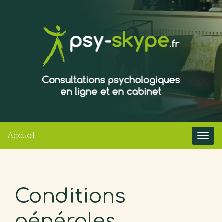
Accueil
Conditions
générales