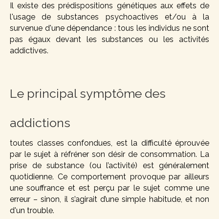
Il existe des prédispositions génétiques aux effets de
l'usage de substances psychoactives et/ou à la
survenue d'une dépendance : tous les individus ne sont
pas égaux devant les substances ou les activités
addictives.
Le principal symptôme des
addictions
toutes classes confondues, est la difficulté éprouvée
par le sujet à réfréner son désir de consommation. La
prise de substance (ou l’activité) est généralement
quotidienne. Ce comportement provoque par ailleurs
une souffrance et est perçu par le sujet comme une
erreur – sinon, il s’agirait d’une simple habitude, et non
d'un trouble.