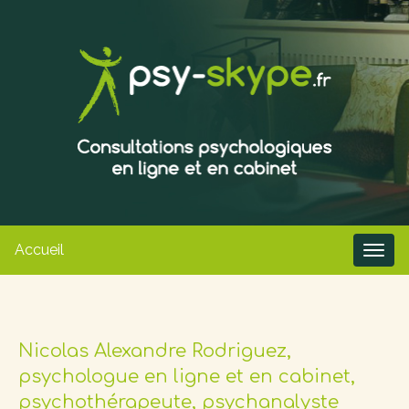
Accueil
Nicolas Alexandre Rodriguez,
psychologue en ligne et en cabinet,
psychothérapeute, psychanalyste