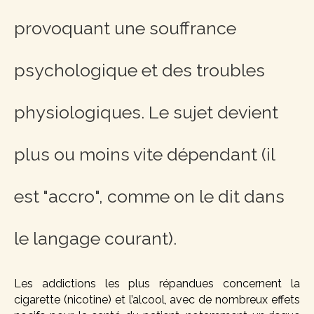
provoquant une souffrance
psychologique et des troubles
physiologiques. Le sujet devient
plus ou moins vite dépendant (il
est "accro", comme on le dit dans
le langage courant).
Les addictions les plus répandues concernent la
cigarette (nicotine) et l’alcool, avec de nombreux effets