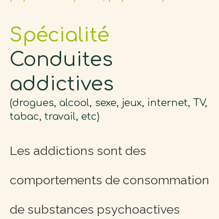
Spécialité
Conduites
addictives
(drogues, alcool, sexe, jeux, internet, TV,
tabac, travail, etc)
Les addictions sont des
comportements de consommation
de substances psychoactives