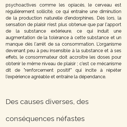
psychoactives comme les opiacés, le cerveau est
régulièrement sollicité, ce qui entraîne une diminution
de la production naturelle d'endorphines. Dès lors, la
sensation de plaisir n’est plus obtenue que par l'apport
de la substance extérieure, ce qui induit une
augmentation de la tolérance à cette substance et un
manque dès l'arrêt de sa consommation. L'organisme
devenant peu à peu insensible à la substance et à ses
effets, le consommateur doit accroître les doses pour
obtenir le même niveau de plaisir ; c'est ce mécanisme
dit de "renforcement positif" qui incite à répéter
l'expérience agréable et entraîne la dépendance.
Des causes diverses, des
conséquences néfastes