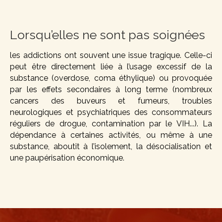
Lorsqu’elles ne sont pas soignées
les addictions ont souvent une issue tragique. Celle-ci
peut être directement liée à l’usage excessif de la
substance (overdose, coma éthylique) ou provoquée
par les effets secondaires à long terme (nombreux
cancers des buveurs et fumeurs, troubles
neurologiques et psychiatriques des consommateurs
réguliers de drogue, contamination par le VIH...). La
dépendance à certaines activités, ou même à une
substance, aboutit à l’isolement, la désocialisation et
une paupérisation économique.