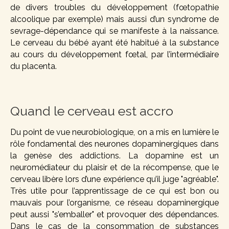
de divers troubles du développement (fœtopathie
alcoolique par exemple) mais aussi d’un syndrome de
sevrage-dépendance qui se manifeste à la naissance.
Le cerveau du bébé ayant été habitué à la substance
au cours du développement fœtal, par l’intermédiaire
du placenta.
Quand le cerveau est accro
Du point de vue neurobiologique, on a mis en lumière le
rôle fondamental des neurones dopaminergiques dans
la genèse des addictions. La dopamine est un
neuromédiateur du plaisir et de la récompense, que le
cerveau libère lors d’une expérience qu’il juge "agréable".
Très utile pour l’apprentissage de ce qui est bon ou
mauvais pour l’organisme, ce réseau dopaminergique
peut aussi "s’emballer" et provoquer des dépendances.
Dans le cas de la consommation de substances