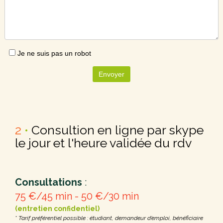
Je ne suis pas un robot
Envoyer
2
•
Consultion en ligne par skype
le jour et l'heure validée du rdv
Consultations
:
75 €/45 min - 50 €/30 min
(entretien confidentiel)
* Tarif préférentiel possible : étudiant, demandeur d’emploi, bénéficiaire