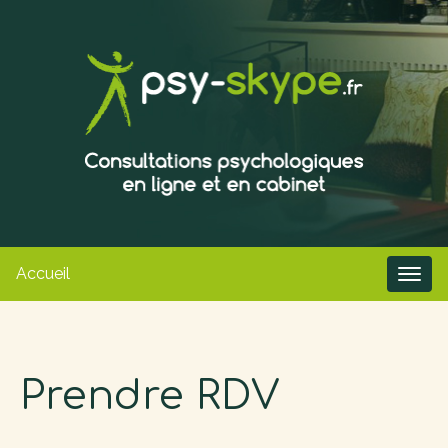
Accueil
Prendre RDV