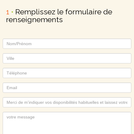
1
•
Remplissez le formulaire de
renseignements