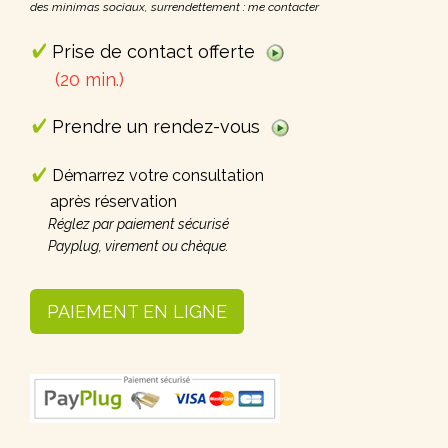
des minimas sociaux, surrendettement : me contacter
Prise de contact offerte
(20 min.)
Prendre un rendez-vous
Démarrez votre consultation
après réservation
Réglez par paiement sécurisé
Payplug, virement ou chèque.
PAIEMENT EN LIGNE